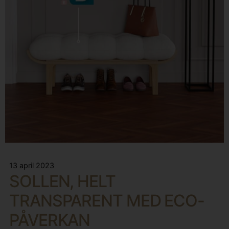
13 april 2023
SOLLEN, HELT
TRANSPARENT MED ECO-
PÅVERKAN