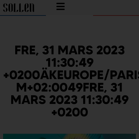
FRE, 31 MARS 2023
11:30:49
+0200ÄKEUROPE/PARI
M+02:0049FRE, 31
MARS 2023 11:30:49
+0200