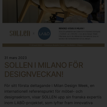
31 mars 2023
SOLLEN I MILANO FÖR
DESIGNVECKAN!
För sitt första deltagande i Milan Design Week, en
internationell referenspunkt för möbel- och
designsektorn, visar SOLLEN upp sin franska expertis
inom LABÒ-projektet, som lyfter fram innovativa