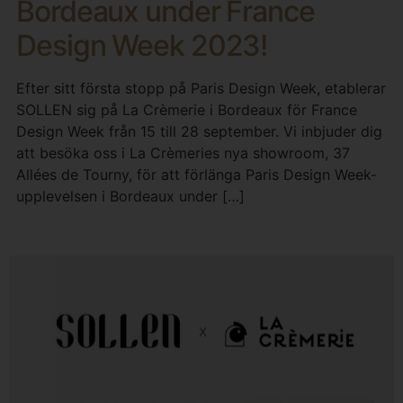
Bordeaux under France
Design Week 2023!
Efter sitt första stopp på Paris Design Week, etablerar
SOLLEN sig på La Crèmerie i Bordeaux för France
Design Week från 15 till 28 september. Vi inbjuder dig
att besöka oss i La Crèmeries nya showroom, 37
Allées de Tourny, för att förlänga Paris Design Week-
upplevelsen i Bordeaux under […]