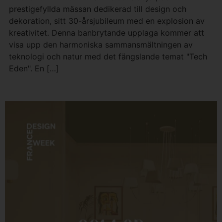
prestigefyllda mässan dedikerad till design och
dekoration, sitt 30-årsjubileum med en explosion av
kreativitet. Denna banbrytande upplaga kommer att
visa upp den harmoniska sammansmältningen av
teknologi och natur med det fängslande temat "Tech
Eden". En […]