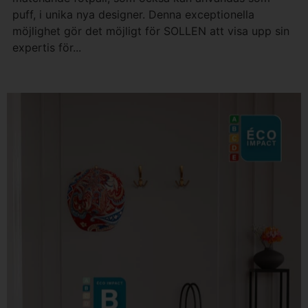
puff, i unika nya designer. Denna exceptionella
möjlighet gör det möjligt för SOLLEN att visa upp sin
expertis för...