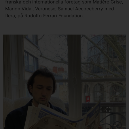
franska och internationella företag som Matière Grise,
Marion Vidal, Veronese, Samuel Accoceberry med
flera, på Rodolfo Ferrari Foundation.