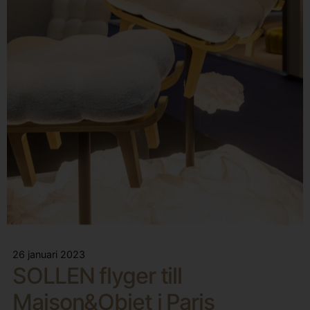
26 januari 2023
SOLLEN flyger till
Maison&Objet i Paris