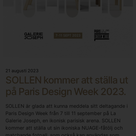
21 augusti 2023
SOLLEN kommer att ställa ut
på Paris Design Week 2023.
SOLLEN är glada att kunna meddela sitt deltagande i
Paris Design Week från 7 till 11 september på La
Galerie Joseph, en ikonisk parisisk arena. SOLLEN
kommer att ställa ut sin ikoniska NUAGE-fåtölj och
matchande fotpall, som också kan användas som