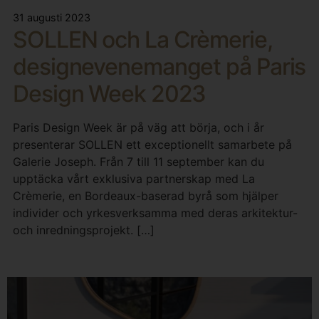
31 augusti 2023
SOLLEN och La Crèmerie,
designevenemanget på Paris
Design Week 2023
Paris Design Week är på väg att börja, och i år
presenterar SOLLEN ett exceptionellt samarbete på
Galerie Joseph. Från 7 till 11 september kan du
upptäcka vårt exklusiva partnerskap med La
Crèmerie, en Bordeaux-baserad byrå som hjälper
individer och yrkesverksamma med deras arkitektur-
och inredningsprojekt. […]