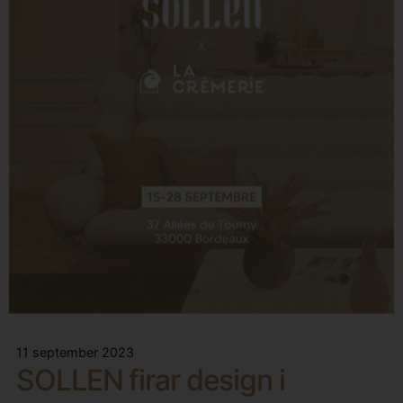
11 september 2023
SOLLEN firar design i