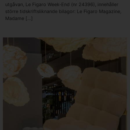
utgåvan, Le Figaro Week-End (nr 24396), innehåller
större tidskriftsliknande bilagor: Le Figaro Magazine,
Madame […]