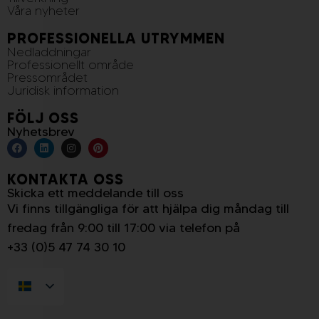
Våra nyheter
PROFESSIONELLA UTRYMMEN
Nedladdningar
Professionellt område
Pressområdet
Juridisk information
FÖLJ OSS
Nyhetsbrev
KONTAKTA OSS
Skicka ett meddelande till oss
Vi finns tillgängliga för att hjälpa dig måndag till
fredag från 9:00 till 17:00 via telefon på
+33 (0)5 47 74 30 10