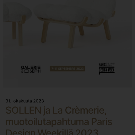
31. lokakuuta 2023
SOLLEN ja La Crèmerie,
muotoilutapahtuma Paris
Design Weekillä 2023