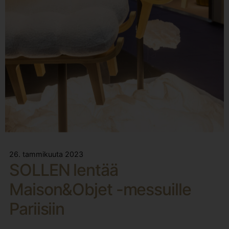
26. tammikuuta 2023
SOLLEN lentää
Maison&Objet -messuille
Pariisiin