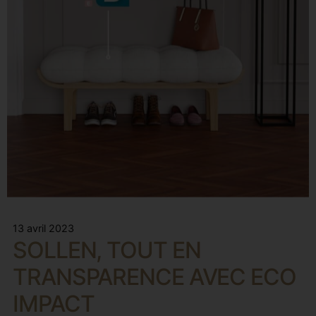
13 avril 2023
SOLLEN, TOUT EN
TRANSPARENCE AVEC ECO
IMPACT