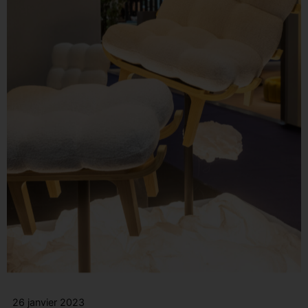
26 janvier 2023