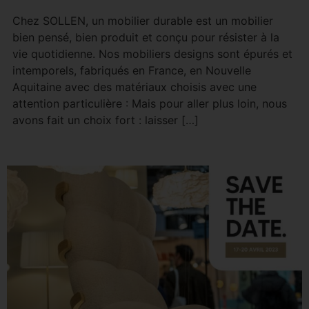
Chez SOLLEN, un mobilier durable est un mobilier
bien pensé, bien produit et conçu pour résister à la
vie quotidienne. Nos mobiliers designs sont épurés et
intemporels, fabriqués en France, en Nouvelle
Aquitaine avec des matériaux choisis avec une
attention particulière : Mais pour aller plus loin, nous
avons fait un choix fort : laisser […]