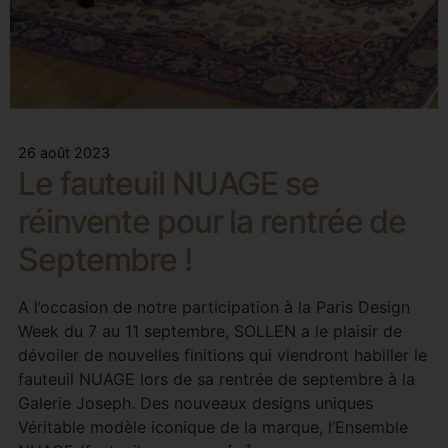
26 août 2023
Le fauteuil NUAGE se
réinvente pour la rentrée de
Septembre !
A l’occasion de notre participation à la Paris Design
Week du 7 au 11 septembre, SOLLEN a le plaisir de
dévoiler de nouvelles finitions qui viendront habiller le
fauteuil NUAGE lors de sa rentrée de septembre à la
Galerie Joseph. Des nouveaux designs uniques
Véritable modèle iconique de la marque, l’Ensemble