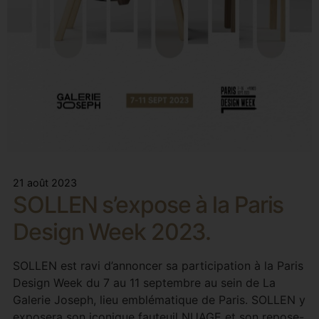
21 août 2023
SOLLEN s’expose à la Paris
Design Week 2023.
SOLLEN est ravi d’annoncer sa participation à la Paris
Design Week du 7 au 11 septembre au sein de La
Galerie Joseph, lieu emblématique de Paris. SOLLEN y
exposera son iconique fauteuil NUAGE et son repose-