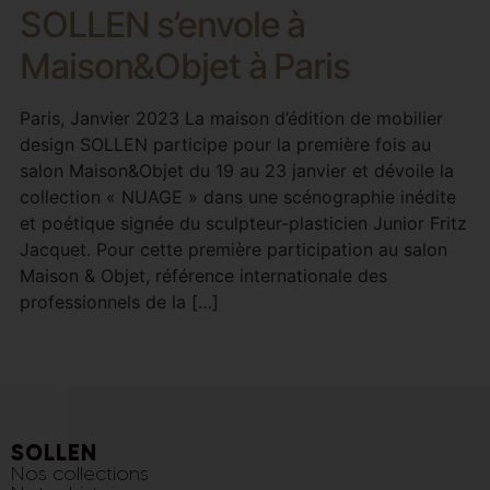
SOLLEN s’envole à
Maison&Objet à Paris
Paris, Janvier 2023 La maison d’édition de mobilier
design SOLLEN participe pour la première fois au
salon Maison&Objet du 19 au 23 janvier et dévoile la
collection « NUAGE » dans une scénographie inédite
et poétique signée du sculpteur-plasticien Junior Fritz
Jacquet. Pour cette première participation au salon
Maison & Objet, référence internationale des
professionnels de la […]
SOLLEN
Nos collections