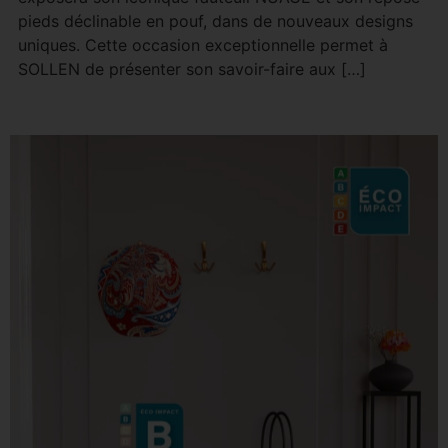
pieds déclinable en pouf, dans de nouveaux designs
uniques. Cette occasion exceptionnelle permet à
SOLLEN de présenter son savoir-faire aux […]