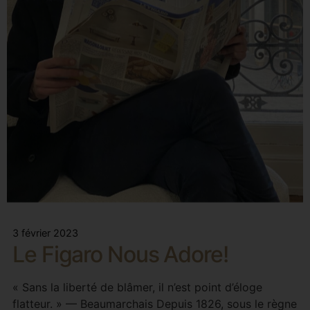
3 février 2023
Le Figaro Nous Adore!
« Sans la liberté de blâmer, il n’est point d’éloge
flatteur. » — Beaumarchais Depuis 1826, sous le règne