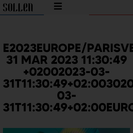
E2023EUROPE/PARISV
31 MAR 2023 11:30:49
+02002023-03-
31T11:30:49+02:00302
03-
31T11:30:49+02:00EUR