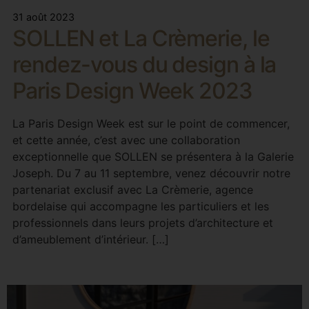
31 août 2023
SOLLEN et La Crèmerie, le
rendez-vous du design à la
Paris Design Week 2023
La Paris Design Week est sur le point de commencer,
et cette année, c’est avec une collaboration
exceptionnelle que SOLLEN se présentera à la Galerie
Joseph. Du 7 au 11 septembre, venez découvrir notre
partenariat exclusif avec La Crèmerie, agence
bordelaise qui accompagne les particuliers et les
professionnels dans leurs projets d’architecture et
d’ameublement d’intérieur. […]