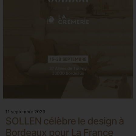
11 septembre 2023
SOLLEN célèbre le design à
Bordeaux pour La France