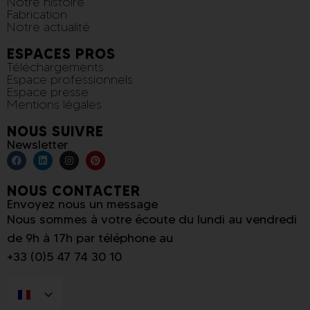
Notre histoire
Fabrication
Notre actualité
ESPACES PROS
Téléchargements
Espace professionnels
Espace presse
Mentions légales
NOUS SUIVRE
Newsletter
NOUS CONTACTER
Envoyez nous un message
Nous sommes à votre écoute du lundi au vendredi
de 9h à 17h par téléphone au
+33 (0)5 47 74 30 10