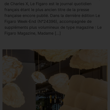
de Charles X, Le Figaro est le journal quotidien
français étant le plus ancien titre de la presse
française encore publié. Dans la dernière édition Le
Figaro Week-End (N°24396), accompagnée de
suppléments plus volumineux de type magazine : Le
Figaro Magazine, Madame […]