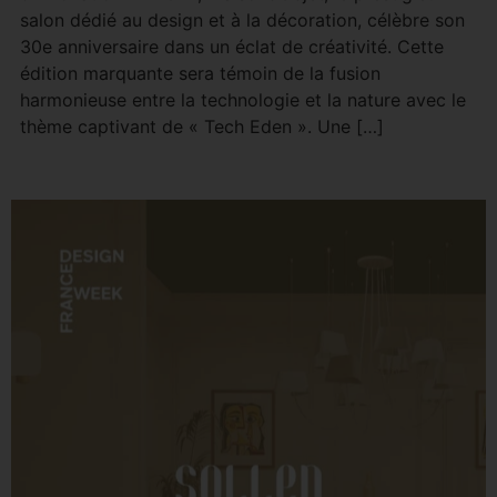
salon dédié au design et à la décoration, célèbre son
30e anniversaire dans un éclat de créativité. Cette
édition marquante sera témoin de la fusion
harmonieuse entre la technologie et la nature avec le
thème captivant de « Tech Eden ». Une […]