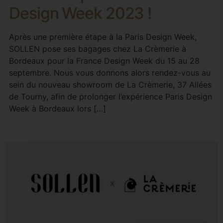
Design Week 2023 !
Après une première étape à la Paris Design Week,
SOLLEN pose ses bagages chez La Crèmerie à
Bordeaux pour la France Design Week du 15 au 28
septembre. Nous vous donnons alors rendez-vous au
sein du nouveau showroom de La Crèmerie, 37 Allées
de Tourny, afin de prolonger l’expérience Paris Design
Week à Bordeaux lors […]