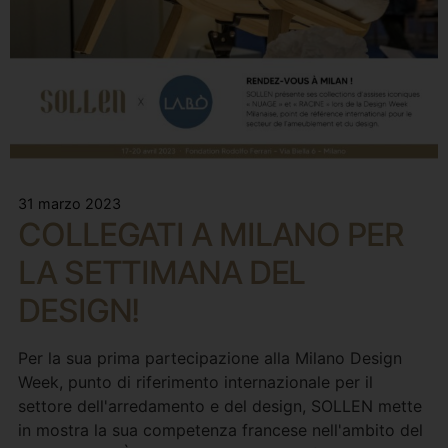
31 marzo 2023
COLLEGATI A MILANO PER
LA SETTIMANA DEL
DESIGN!
Per la sua prima partecipazione alla Milano Design
Week, punto di riferimento internazionale per il
settore dell'arredamento e del design, SOLLEN mette
in mostra la sua competenza francese nell'ambito del