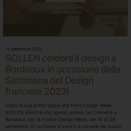
11 settembre 2023
SOLLEN celebra il design a
Bordeaux in occasione della
Settimana del Design
francese 2023!
Dopo la sua prima tappa alla Paris Design Week,
SOLLEN allestirà uno spazio presso La Crèmerie a
Bordeaux per la France Design Week, dal 15 al 28
settembre. Vi invitiamo a venirci a trovare nel nuovo