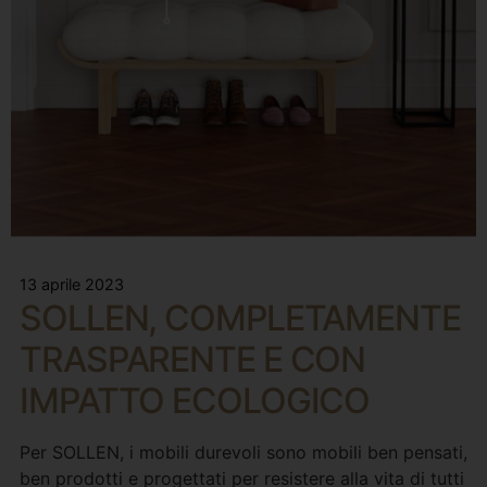
13 aprile 2023
SOLLEN, COMPLETAMENTE
TRASPARENTE E CON
IMPATTO ECOLOGICO
Per SOLLEN, i mobili durevoli sono mobili ben pensati,
ben prodotti e progettati per resistere alla vita di tutti