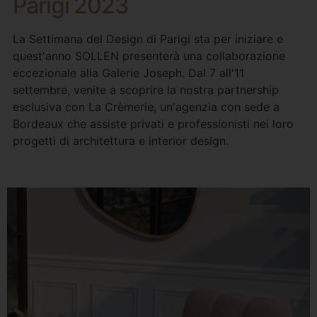
Parigi 2023
La Settimana del Design di Parigi sta per iniziare e
quest'anno SOLLEN presenterà una collaborazione
eccezionale alla Galerie Joseph. Dal 7 all'11
settembre, venite a scoprire la nostra partnership
esclusiva con La Crèmerie, un'agenzia con sede a
Bordeaux che assiste privati e professionisti nei loro
progetti di architettura e interior design.