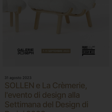
31 agosto 2023
SOLLEN e La Crèmerie,
l'evento di design alla
Settimana del Design di