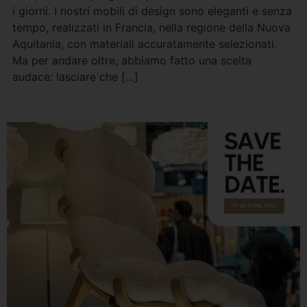
i giorni. I nostri mobili di design sono eleganti e senza
tempo, realizzati in Francia, nella regione della Nuova
Aquitania, con materiali accuratamente selezionati.
Ma per andare oltre, abbiamo fatto una scelta
audace: lasciare che […]