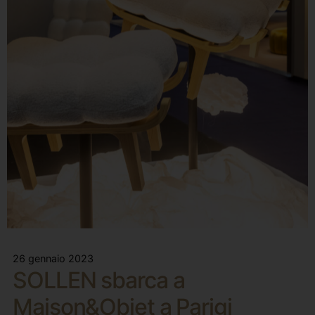
26 gennaio 2023
SOLLEN sbarca a
Maison&Objet a Parigi