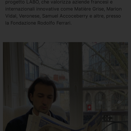
progetto LABÒ, che valorizza aziende francesi e
internazionali innovative come Matière Grise, Marion
Vidal, Veronese, Samuel Accoceberry e altre, presso
la Fondazione Rodolfo Ferrari.