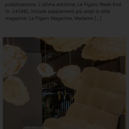
pubblicazione. L'ultima edizione, Le Figaro Week-End
(n. 24396), include supplementi più ampi in stile
magazine: Le Figaro Magazine, Madame […]