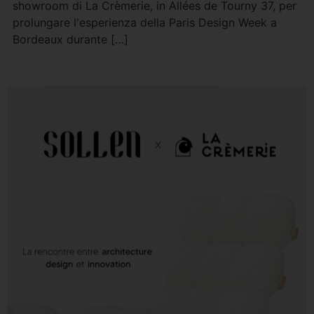
showroom di La Crèmerie, in Allées de Tourny 37, per
prolungare l'esperienza della Paris Design Week a
Bordeaux durante […]