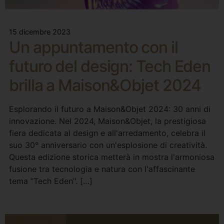
15 dicembre 2023
Un appuntamento con il
futuro del design: Tech Eden
brilla a Maison&Objet 2024
Esplorando il futuro a Maison&Objet 2024: 30 anni di
innovazione. Nel 2024, Maison&Objet, la prestigiosa
fiera dedicata al design e all'arredamento, celebra il
suo 30° anniversario con un'esplosione di creatività.
Questa edizione storica metterà in mostra l'armoniosa
fusione tra tecnologia e natura con l'affascinante
tema "Tech Eden". […]