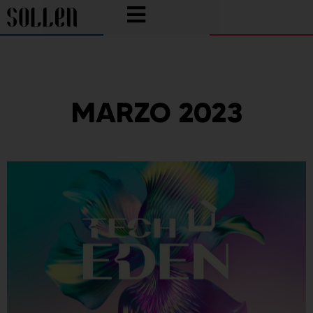
MARZO 2023