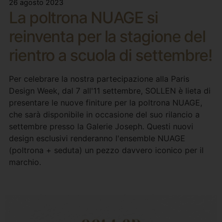
26 agosto 2023
La poltrona NUAGE si
reinventa per la stagione del
rientro a scuola di settembre!
Per celebrare la nostra partecipazione alla Paris
Design Week, dal 7 all'11 settembre, SOLLEN è lieta di
presentare le nuove finiture per la poltrona NUAGE,
che sarà disponibile in occasione del suo rilancio a
settembre presso la Galerie Joseph. Questi nuovi
design esclusivi renderanno l'ensemble NUAGE
(poltrona + seduta) un pezzo davvero iconico per il
marchio.