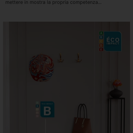
mettere in mostra la propria competenza...