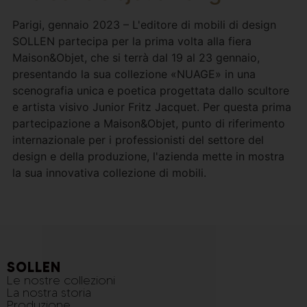
Parigi, gennaio 2023 – L'editore di mobili di design
SOLLEN partecipa per la prima volta alla fiera
Maison&Objet, che si terrà dal 19 al 23 gennaio,
presentando la sua collezione «NUAGE» in una
scenografia unica e poetica progettata dallo scultore
e artista visivo Junior Fritz Jacquet. Per questa prima
partecipazione a Maison&Objet, punto di riferimento
internazionale per i professionisti del settore del
design e della produzione, l'azienda mette in mostra
la sua innovativa collezione di mobili.
SOLLEN
Le nostre collezioni
La nostra storia
Produzione