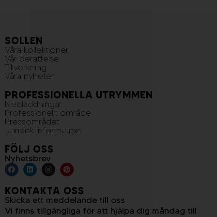
SOLLEN
Våra kollektioner
Vår berättelse
Tillverkning
Våra nyheter
PROFESSIONELLA UTRYMMEN
Nedladdningar
Professionellt område
Pressområdet
Juridisk information
FÖLJ OSS
Nyhetsbrev
KONTAKTA OSS
Skicka ett meddelande till oss
Vi finns tillgängliga för att hjälpa dig måndag till