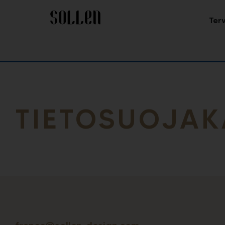
Ter
TIETOSUOJAK