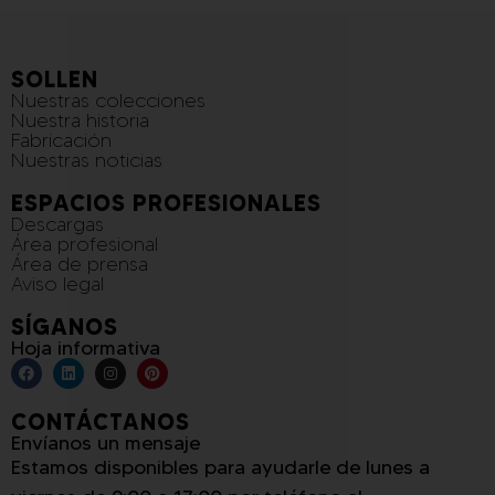
SOLLEN
Nuestras colecciones
Nuestra historia
Fabricación
Nuestras noticias
ESPACIOS PROFESIONALES
Descargas
Área profesional
Área de prensa
Aviso legal
SÍGANOS
Hoja informativa
CONTÁCTANOS
Envíanos un mensaje
Estamos disponibles para ayudarle de lunes a