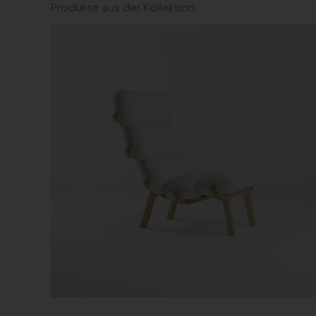
Produkte aus der Kollektion