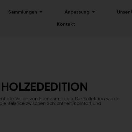
Sammlungen
Anpassung
Unser
Kontakt
 HOLZEDEDITION
ntielle Vision von Interieurmöbeln. Die Kollektion wurde
e Balance zwischen Schlichtheit, Komfort und