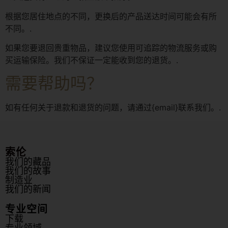
根据您居住地点的不同，更换后的产品送达时间可能会有所
不同。.
如果您要退回贵重物品，建议您使用可追踪的物流服务或购
买运输保险。我们不保证一定能收到您的退货。.
需要帮助吗？
如有任何关于退款和退货的问题，请通过{email}联系我们。.
索伦
我们的藏品
我们的故事
制造业
我们的新闻
专业空间
下载
专业领域