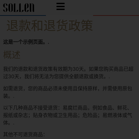
退款和退货政策
这是一个示例页面。.
概述
我们的退款和退货政策有效期为30天。如果您购买商品已超
过30天，我们将无法为您提供全额退款或换货。.
如需退货，您的商品必须未使用且保持原样，并需使用原包
装。.
以下几种商品不接受退货：易腐烂商品，例如食品、鲜花、
报纸或杂志；贴身衣物或卫生用品；危险品；易燃液体或气
体。.
其他不可退货商品：