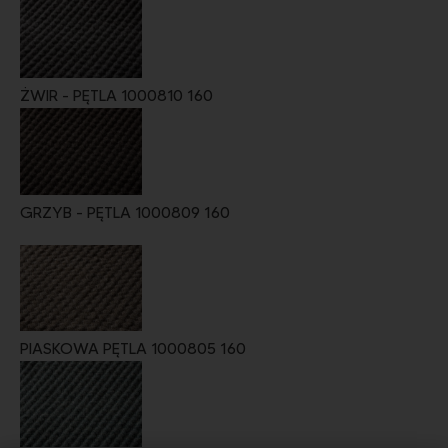
ŻWIR - PĘTLA 1000810 160
GRZYB - PĘTLA 1000809 160
PIASKOWA PĘTLA 1000805 160