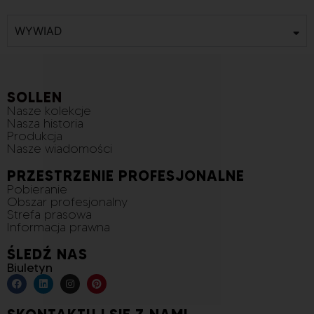
WYWIAD
SOLLEN
Nasze kolekcje
Nasza historia
Produkcja
Nasze wiadomości
PRZESTRZENIE PROFESJONALNE
Pobieranie
Obszar profesjonalny
Strefa prasowa
Informacja prawna
ŚLEDŹ NAS
Biuletyn