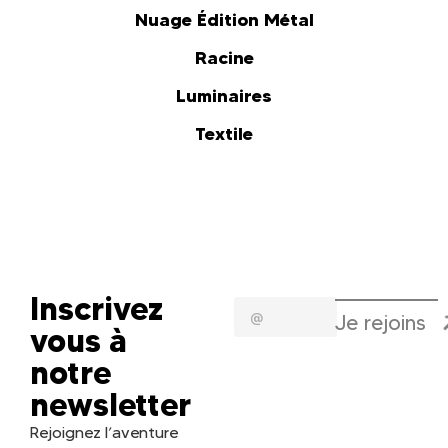
Nuage Édition Métal
Racine
Luminaires
Textile
Inscrivez
Je rejoins
vous à
notre
newsletter
Rejoignez l’aventure