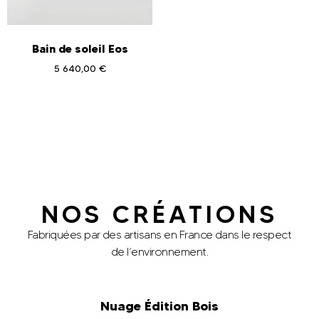
Bain de soleil Eos
5 640,00
€
Ajouter au panier
NOS CRÉATIONS
Fabriquées par des artisans en France dans le respect
de l’environnement.
Nuage Édition Bois