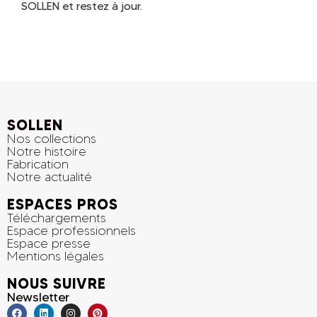
SOLLEN et restez à jour.
SOLLEN
Nos collections
Notre histoire
Fabrication
Notre actualité
ESPACES PROS
Téléchargements
Espace professionnels
Espace presse
Mentions légales
NOUS SUIVRE
Newsletter